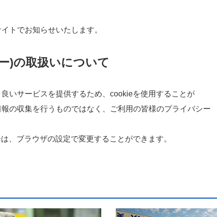
イトでお知らせいたします。
の取扱いについて
サービスを提供するため、cookieを使用することが
の収集を行うものではなく、ご利用の皆様のプライバシー
合は、ブラウザの設定で変更することができます。