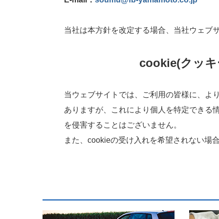
当社は本方針を改定する場合、当社ウェブサ
cookie(クッキー)
当ウェブサイトでは、ご利用の皆様に、より良い
ありますが、これにより個人を特定できる情報
を侵害することはございません。
また、cookieの受け入れを希望されない場