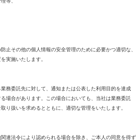
理等、
止その他の個人情報の安全管理のために必要かつ適切な、
を実施いたします。
務委託先に対して、通知または公表した利用目的を達成
場合があります。この場合においても、当社は業務委託
り扱いを求めるとともに、適切な管理をいたします。
連法令により認められる場合を除き、ご本人の同意を得ず