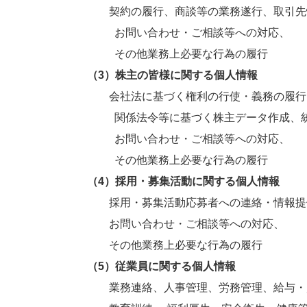
契約の履行、商談等の業務遂行、取引先情
お問い合わせ・ご相談等への対応、
その他業務上必要な行為の履行
（3）株主の皆様に関する個人情報
会社法に基づく権利の行使・義務の履行
関係法令等に基づく株主データ作成、統
お問い合わせ・ご相談等への対応、
その他業務上必要な行為の履行
（4）採用・募集活動に関する個人情報
採用・募集活動応募者への連絡・情報提
お問い合わせ・ご相談等への対応、
その他業務上必要な行為の履行
（5）従業員に関する個人情報
業務連絡、人事管理、労務管理、給与・賞