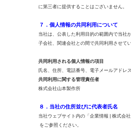
に第三者に提供することはございません。
７．個人情報の共同利用について
当社は、公表した利用目的の範囲内で当社が保
子会社、関連会社との間で共同利用させてい
共同利用される個人情報の項目
氏名、住所、電話番号、電子メールアドレス、
共同利用に関する管理責任者
株式会社山本製作所
８．当社の住所並びに代表者氏名
当社ウェブサイト内の「企業情報 | 株式会社山
をご参照ください。