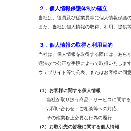
２．個人情報保護体制の確立
当社は、役員及び従業員等に個人情報保護の重
また、当社は個人情報の取得、利用、提供等に
３．個人情報の取得と利用目的
当社は、個人情報を取得する際には、あらかじ
適法かつ公正な手段によって取得いたします。
ウェブサイト等で公表、またはお客様の同意を
（1）お客様に関する個人情報
当社が取り扱う商品・サービスに関する営
お問い合わせ・ご相談等への対応、
その他業務上必要な行為の履行
（2）お取引先の皆様に関する個人情報