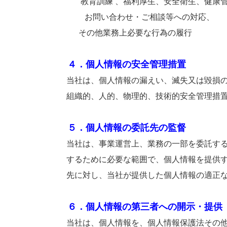
教育訓練 、福利厚生、安全衛生、健康管
お問い合わせ・ご相談等への対応、
その他業務上必要な行為の履行
４．個人情報の安全管理措置
当社は、個人情報の漏えい、滅失又は毀損の防
組織的、人的、物理的、技術的安全管理措置
５．個人情報の委託先の監督
当社は、事業運営上、業務の一部を委託する業
するために必要な範囲で、個人情報を提供する
先に対し、当社が提供した個人情報の適正な取
６．個人情報の第三者への開示・提供
当社は、個人情報を、個人情報保護法その他関